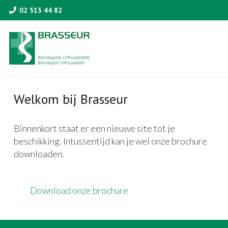
02 513 44 82
Welkom bij Brasseur
Binnenkort staat er een nieuwe site tot je
beschikking. Intussentijd kan je wel onze brochure
downloaden.
Download onze brochure