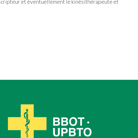
escripteur et éventuellement le kinésithérapeute et