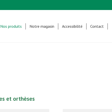
Nos produits
Notre magasin
Accessibilité
Contact
s et orthèses