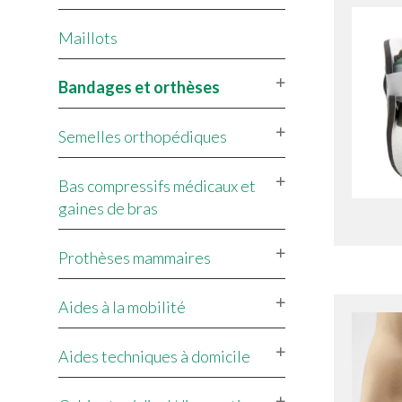
Maillots
Bandages et orthèses
Semelles orthopédiques
Bas compressifs médicaux et
gaines de bras
Prothèses mammaires
Aides à la mobilité
Aides techniques à domicile