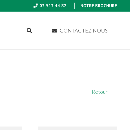
02 513 44 82
NOTRE BROCHURE
CONTACTEZ-NOUS
Retour