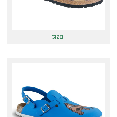
GIZEH