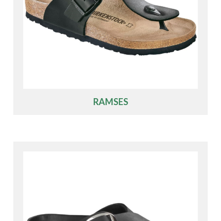
RAMSES