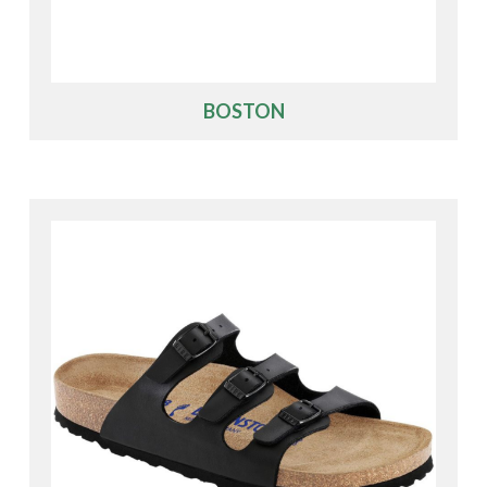
BOSTON