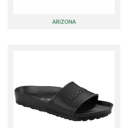
ARIZONA