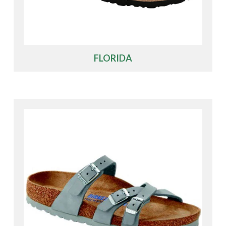
FLORIDA