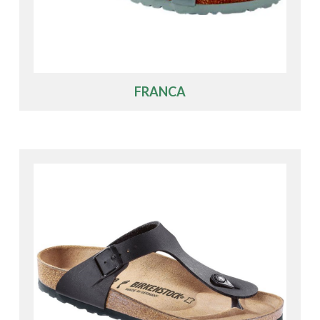
FRANCA