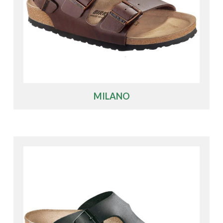
MILANO