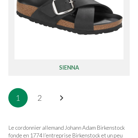
SIENNA
1
2
Le cordonnier allemand Johann Adam Birkenstock
fonde en 1774 l’entreprise Birkenstock et un peu