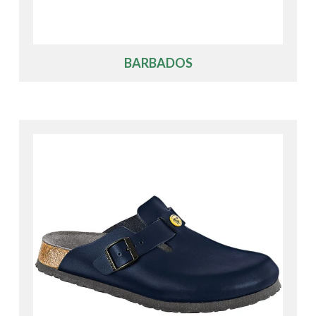
BARBADOS