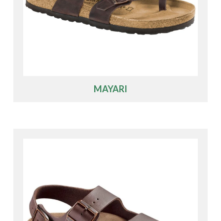
MAYARI