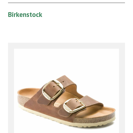
Birkenstock