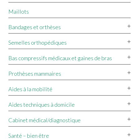
Maillots
Bandages et orthèses
Semelles orthopédiques
Bas compressifs médicaux et gaines de bras
Prothèses mammaires
Aides à la mobilité
Aides techniques à domicile
Cabinet médical/diagnostique
Santé – bien être