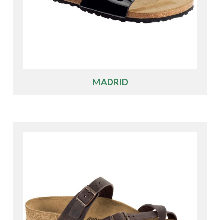
MADRID