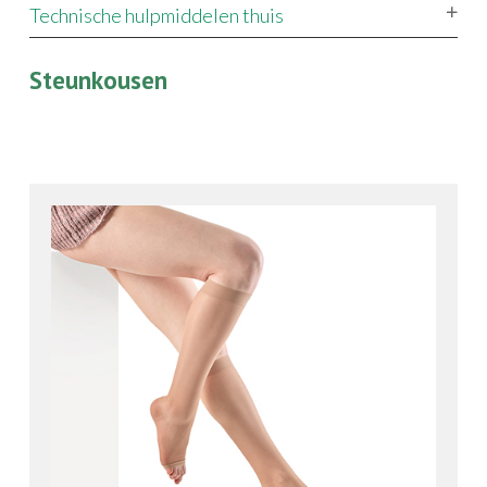
Technische hulpmiddelen thuis
Steunkousen