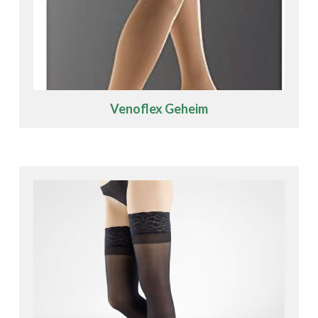
Venoflex Geheim