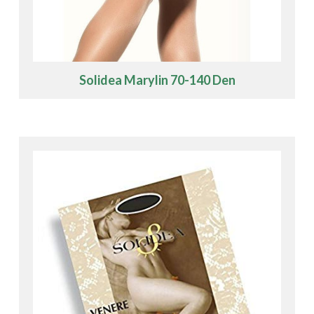
Solidea Marylin 70-140 Den