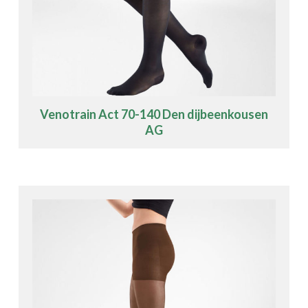
Venotrain Act 70-140 Den dijbeenkousen
AG