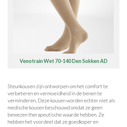
Venotrain Wet 70-140 Den Sokken AD
Steunkousen zijn ontworpen om het comfort te
verbeteren en vermoeidheid in de benen te
verminderen. Deze kousen worden echter niet als
medische kousen beschouwd omdat ze geen
bewezen therapeutische waarde hebben. Ze
hebben het voordeel dat ze goedkoper en