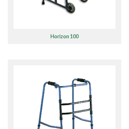
Horizon 100