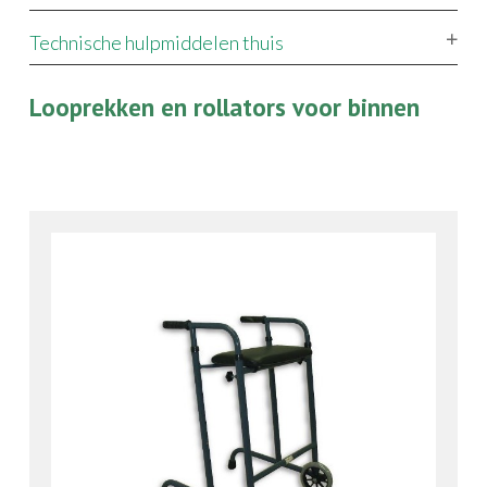
Technische hulpmiddelen thuis
Looprekken en rollators voor binnen