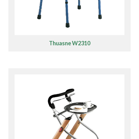
Thuasne W2310