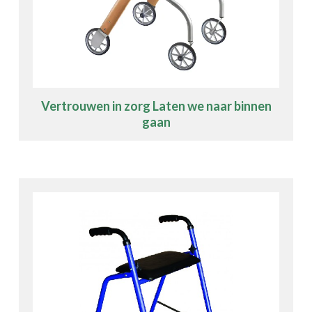
Vertrouwen in zorg Laten we naar binnen
gaan