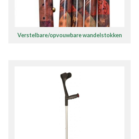
Verstelbare/opvouwbare wandelstokken