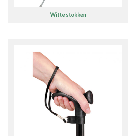
Witte stokken