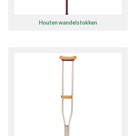
Houten wandelstokken