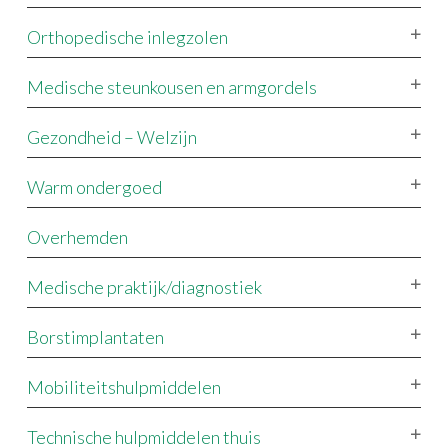
Orthopedische inlegzolen
Medische steunkousen en armgordels
Gezondheid – Welzijn
Warm ondergoed
Overhemden
Medische praktijk/diagnostiek
Borstimplantaten
Mobiliteitshulpmiddelen
Technische hulpmiddelen thuis