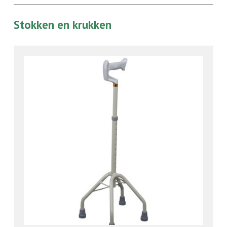
Stokken en krukken