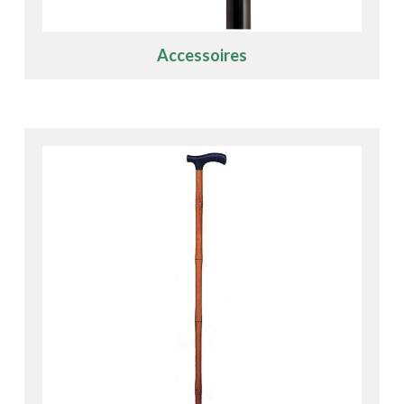
Accessoires