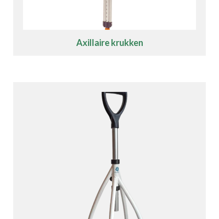
Axillaire krukken