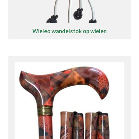
Wieleo wandelstok op wielen