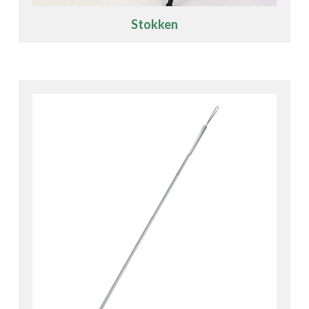
Stokken