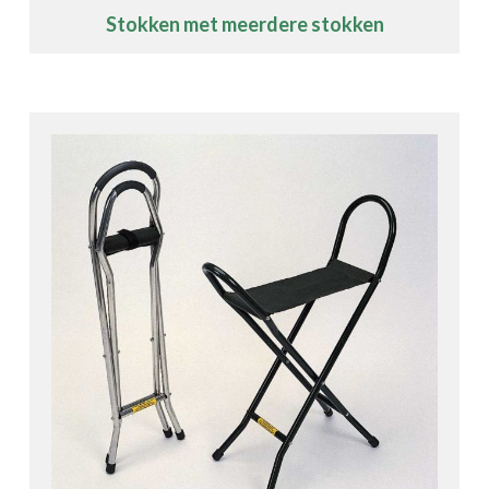
Stokken met meerdere stokken