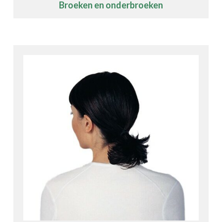
Broeken en onderbroeken