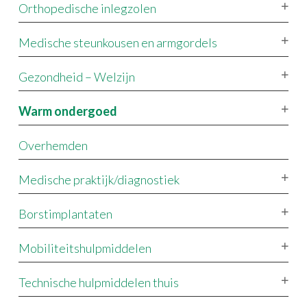
Orthopedische inlegzolen
Medische steunkousen en armgordels
Gezondheid – Welzijn
Warm ondergoed
Overhemden
Medische praktijk/diagnostiek
Borstimplantaten
Mobiliteitshulpmiddelen
Technische hulpmiddelen thuis