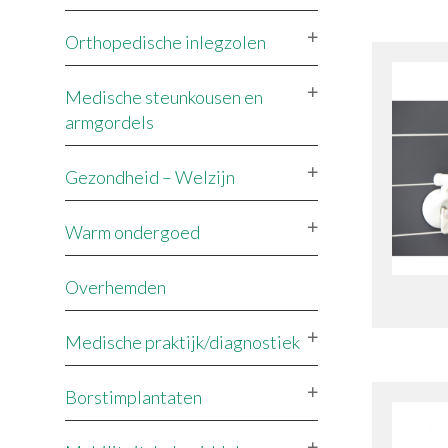
Orthopedische inlegzolen
Medische steunkousen en
armgordels
Gezondheid – Welzijn
Warm ondergoed
Overhemden
Medische praktijk/diagnostiek
Borstimplantaten