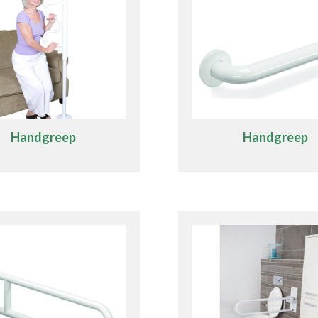
Handgreep
Handgreep