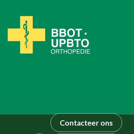
Contacteer ons