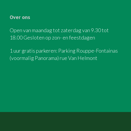
Over ons
Open van maandag tot zaterdag van 9.30 tot
18.00 Gesloten op zon- en feestdagen
1 uur gratis parkeren: Parking Rouppe-Fontainas
(voormalig Panorama) rue Van Helmont