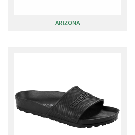
ARIZONA