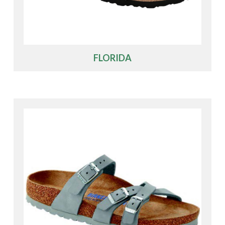
FLORIDA