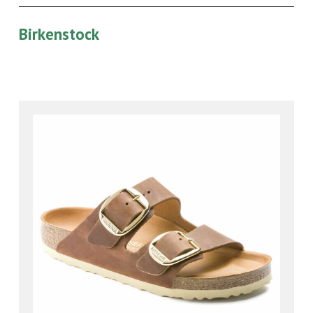
Birkenstock