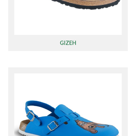
GIZEH