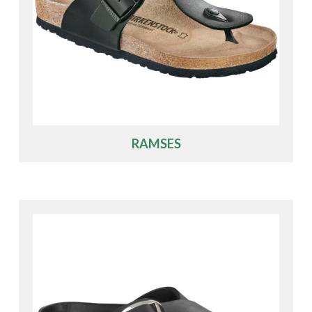
RAMSES