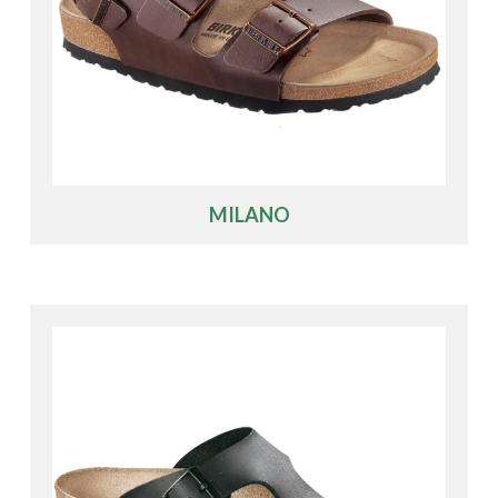
MILANO