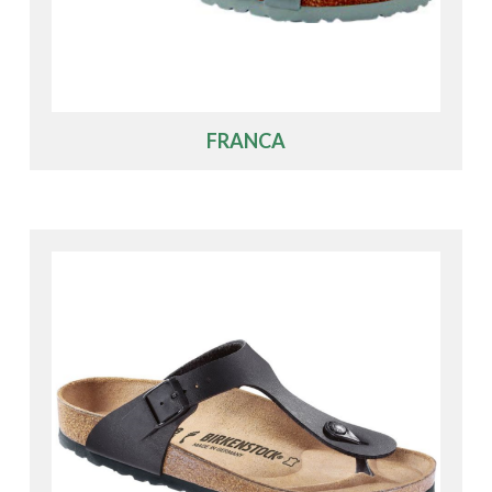
FRANCA