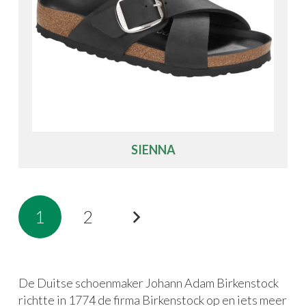
SIENNA
1
2
De Duitse schoenmaker Johann Adam Birkenstock
richtte in 1774 de firma Birkenstock op en iets meer