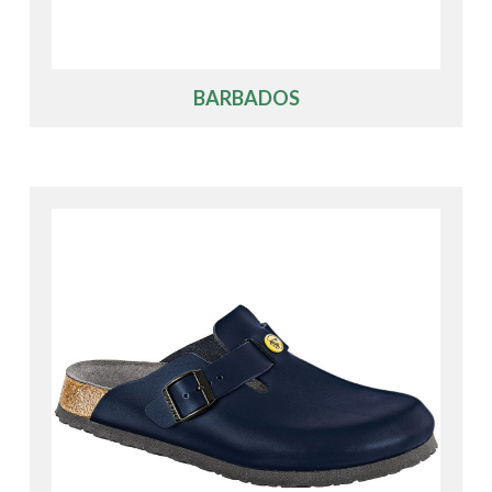
BARBADOS