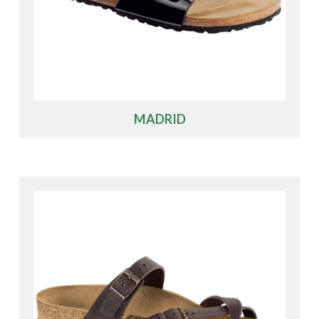
MADRID