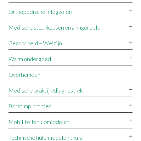
Orthopedische inlegzolen
Medische steunkousen en armgordels
Gezondheid – Welzijn
Warm ondergoed
Overhemden
Medische praktijk/diagnostiek
Borstimplantaten
Mobiliteitshulpmiddelen
Technische hulpmiddelen thuis