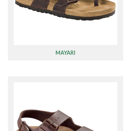
MAYARI