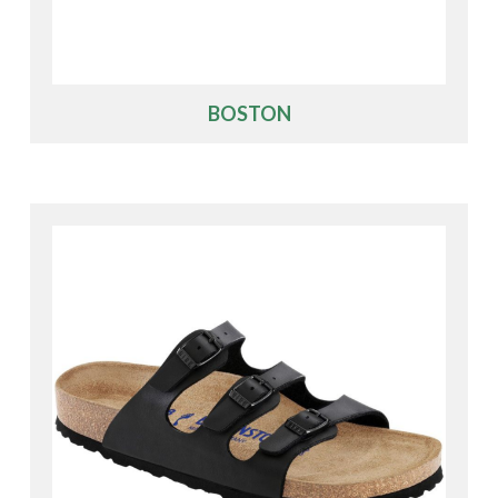
BOSTON