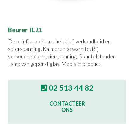
Beurer IL21
Deze infraroodlamp helpt bij verkoudheid en
spierspanning. Kalmerende warmte. Bij
verkoudheid en spierspanning. 5 kantelstanden.
Lamp van geperst glas. Medisch product.
02 513 44 82
CONTACTEER
ONS