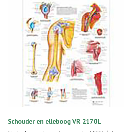
Schouder en elleboog VR 2170L