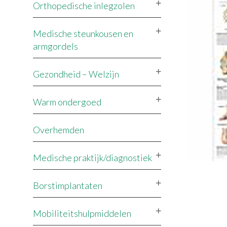
Orthopedische inlegzolen
Medische steunkousen en
armgordels
Gezondheid – Welzijn
Warm ondergoed
Overhemden
Medische praktijk/diagnostiek
Borstimplantaten
Mobiliteitshulpmiddelen