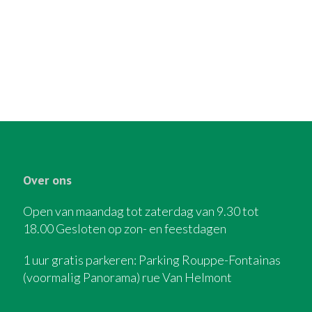
Over ons
Open van maandag tot zaterdag van 9.30 tot
18.00 Gesloten op zon- en feestdagen
1 uur gratis parkeren: Parking Rouppe-Fontainas
(voormalig Panorama) rue Van Helmont