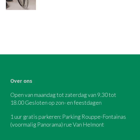
Over ons
Open van maandag tot zaterdag van 9.30 tot
18.00 Gesloten op zon- en feestdagen
1 uur gratis parkeren: Parking Rouppe-Fontainas
(voormalig Panorama) rue Van Helmont