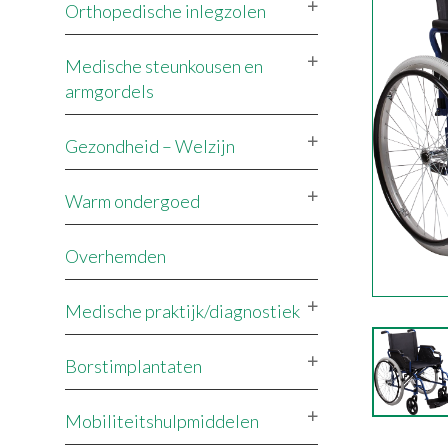
Orthopedische inlegzolen
Medische steunkousen en
armgordels
Gezondheid – Welzijn
Warm ondergoed
Overhemden
Medische praktijk/diagnostiek
Borstimplantaten
Mobiliteitshulpmiddelen