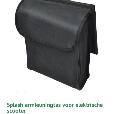
Splash armleuningtas voor elektrische
scooter