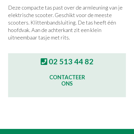
Deze compacte tas past over de armleuning van je
elektrische scooter. Geschikt voor de meeste
scooters. Klittenbandsluiting. De tas heeft één
hoofdvak. Aan de achterkant zit een klein
uitneembaar tasje met rits.
02 513 44 82
CONTACTEER
ONS