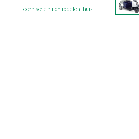
Technische hulpmiddelen thuis