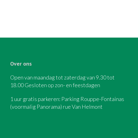
Over ons
Open van maandag tot zaterdag van 9.30 tot
18.00 Gesloten op zon- en feestdagen
1 uur gratis parkeren: Parking Rouppe-Fontainas
(voormalig Panorama) rue Van Helmont