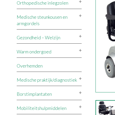
Orthopedische inlegzolen
Medische steunkousen en
armgordels
Gezondheid – Welzijn
Warm ondergoed
Overhemden
Medische praktijk/diagnostiek
Borstimplantaten
Mobiliteitshulpmiddelen