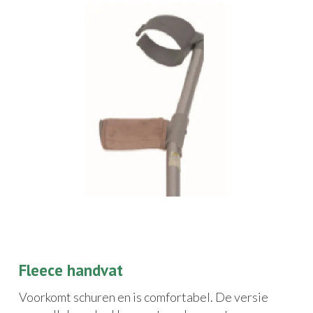
Fleece handvat
Voorkomt schuren en is comfortabel. De versie