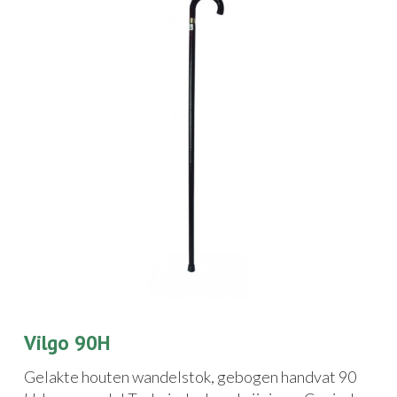
Vilgo 90H
Gelakte houten wandelstok, gebogen handvat 90