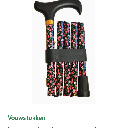
Vouwstokken