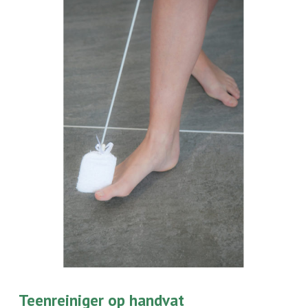
Teenreiniger op handvat