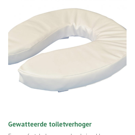
Gewatteerde toiletverhoger