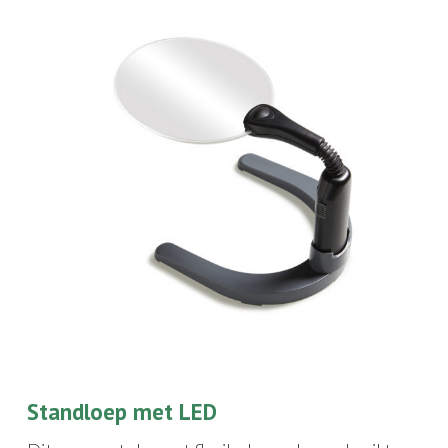
Standloep met LED