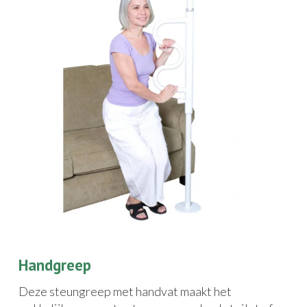
Handgreep
Deze steungreep met handvat maakt het