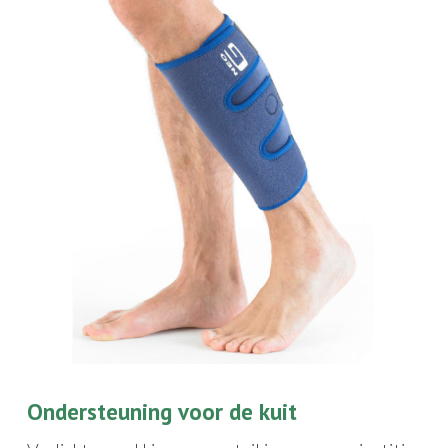
Ondersteuning voor de kuit