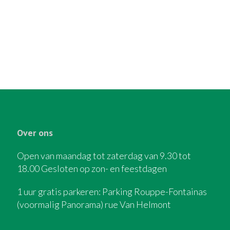
Over ons
Open van maandag tot zaterdag van 9.30 tot
18.00 Gesloten op zon- en feestdagen
1 uur gratis parkeren: Parking Rouppe-Fontainas
(voormalig Panorama) rue Van Helmont