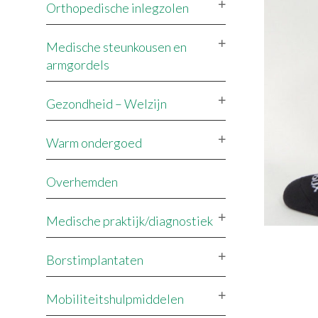
Orthopedische inlegzolen
Medische steunkousen en
armgordels
Gezondheid – Welzijn
Warm ondergoed
Overhemden
Medische praktijk/diagnostiek
Borstimplantaten
Mobiliteitshulpmiddelen