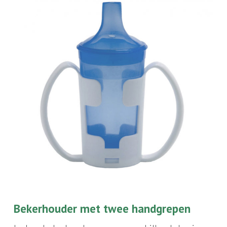
Bekerhouder met twee handgrepen