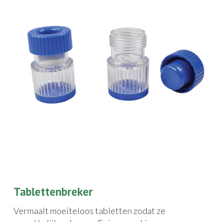
Tablettenbreker
Vermaalt moeiteloos tabletten zodat ze