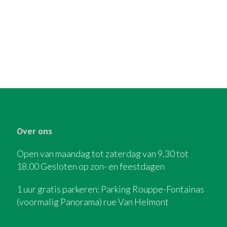
Over ons
Open van maandag tot zaterdag van 9.30 tot
18.00 Gesloten op zon- en feestdagen
1 uur gratis parkeren: Parking Rouppe-Fontainas
(voormalig Panorama) rue Van Helmont