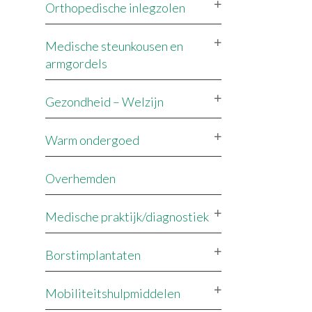
Orthopedische inlegzolen
Medische steunkousen en
armgordels
Gezondheid – Welzijn
Warm ondergoed
Overhemden
Medische praktijk/diagnostiek
Borstimplantaten
Mobiliteitshulpmiddelen