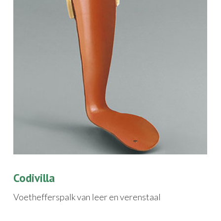
Codivilla
Voethefferspalk van leer en verenstaal