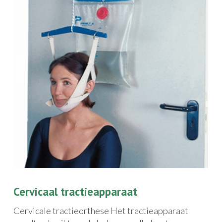
Cervicaal tractieapparaat
Cervicale tractieorthese Het tractieapparaat