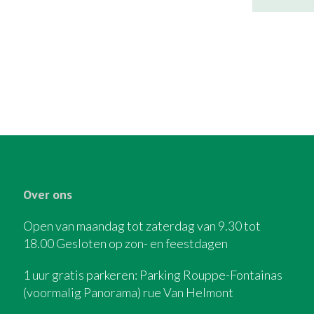
Over ons
Open van maandag tot zaterdag van 9.30 tot
18.00 Gesloten op zon- en feestdagen
1 uur gratis parkeren: Parking Rouppe-Fontainas
(voormalig Panorama) rue Van Helmont