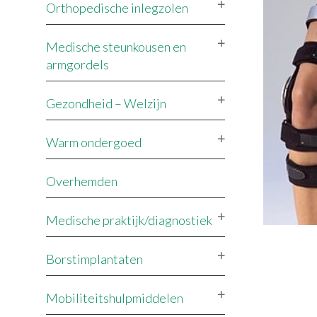
Orthopedische inlegzolen
Medische steunkousen en
armgordels
Gezondheid – Welzijn
Warm ondergoed
Overhemden
Medische praktijk/diagnostiek
Borstimplantaten
Mobiliteitshulpmiddelen