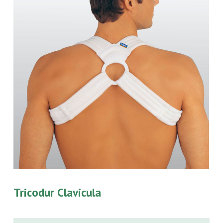
Tricodur Clavicula