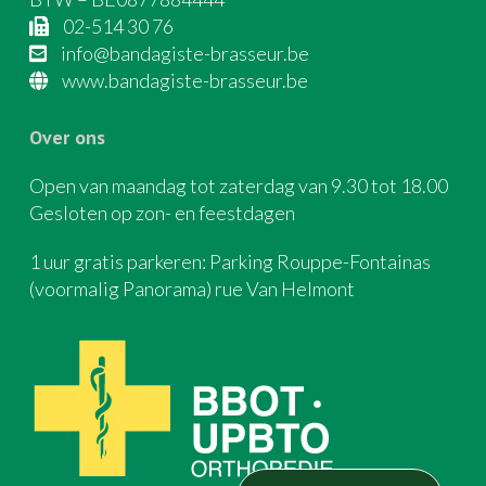
02-514 30 76
info@bandagiste-brasseur.be
www.bandagiste-brasseur.be
Over ons
Open van maandag tot zaterdag van 9.30 tot 18.00
Gesloten op zon- en feestdagen
1 uur gratis parkeren: Parking Rouppe-Fontainas
(voormalig Panorama) rue Van Helmont