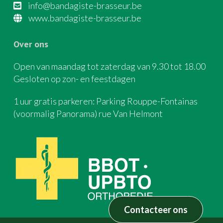
info@bandagiste-brasseur.be
www.bandagiste-brasseur.be
Over ons
Open van maandag tot zaterdag van 9.30 tot 18.00
Gesloten op zon- en feestdagen
1 uur gratis parkeren: Parking Rouppe-Fontainas
(voormalig Panorama) rue Van Helmont
Contacteer ons