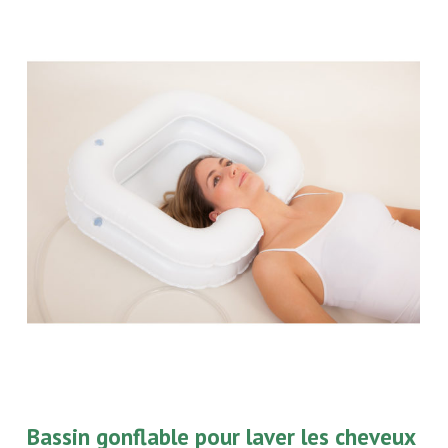
Bassin gonflable pour laver les cheveux