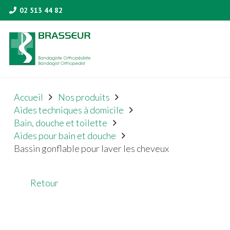
02 513 44 82
Accueil
Nos produits
Aides techniques à domicile
Bain, douche et toilette
Aides pour bain et douche
Bassin gonflable pour laver les cheveux
Retour