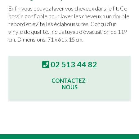
Enfin vous pouvez laver vos cheveux dans le lit. Ce
bassin gonflable pour laver les cheveux a un double
rebord et évite les éclaboussures. Conçu d’un
vinyle de qualité. Inclus tuyau d’évacuation de 119
cm. Dimensions: 71 x 61 x 15 cm.
02 513 44 82
CONTACTEZ-
NOUS