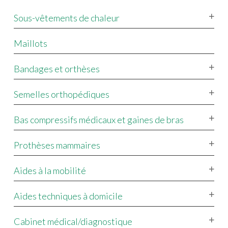
Sous-vêtements de chaleur
Maillots
Bandages et orthèses
Semelles orthopédiques
Bas compressifs médicaux et gaines de bras
Prothèses mammaires
Aides à la mobilité
Aides techniques à domicile
Cabinet médical/diagnostique