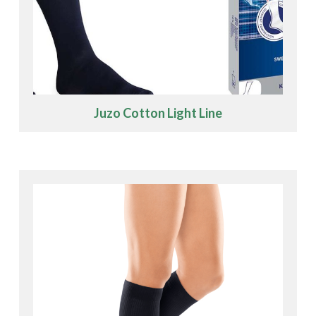
Juzo Cotton Light Line