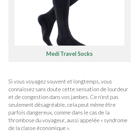
Medi Travel Socks
Si vous voyagez souvent et longtemps, vous
connaissez sans doute cette sensation de lourdeur
et de congestion dans vos jambes. Ce n’est pas
seulement désagréable, cela peut même être
parfois dangereux, comme dans le cas de la
thrombose du voyageur, aussi appelée « syndrome
de la classe économique ».