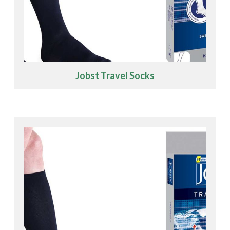
Jobst Travel Socks