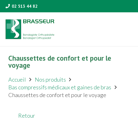
02 513 44 82
Chaussettes de confort et pour le
voyage
Accueil
Nos produits
Bas compressifs médicaux et gaines de bras
Chaussettes de confort et pour le voyage
Retour