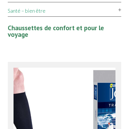
Santé – bien être
Chaussettes de confort et pour le
voyage