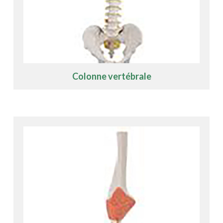
Colonne vertébrale