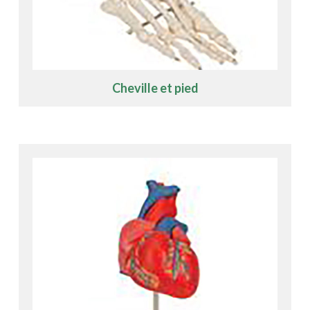
Cheville et pied