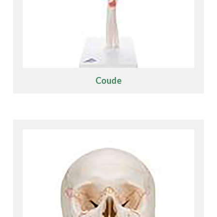
Coude