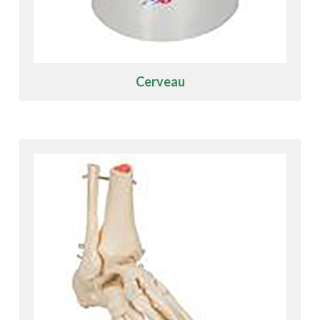
Cerveau