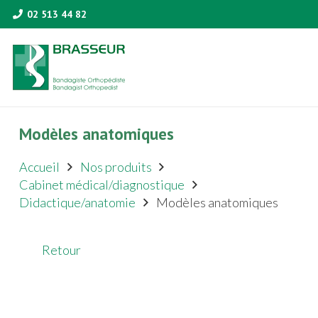
02 513 44 82
Modèles anatomiques
Accueil
Nos produits
Cabinet médical/diagnostique
Didactique/anatomie
Modèles anatomiques
Retour