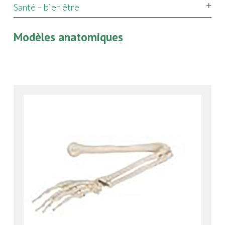
Santé – bien être
Modèles anatomiques