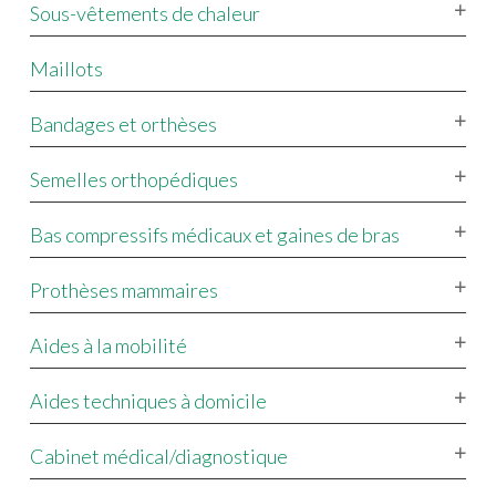
Sous-vêtements de chaleur
Maillots
Bandages et orthèses
Semelles orthopédiques
Bas compressifs médicaux et gaines de bras
Prothèses mammaires
Aides à la mobilité
Aides techniques à domicile
Cabinet médical/diagnostique