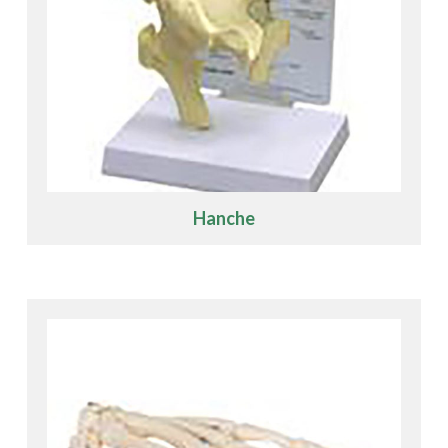
Hanche