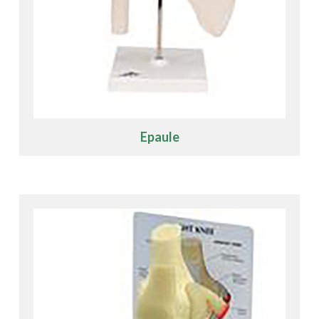
Epaule