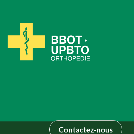
Contactez-nous