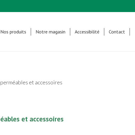
Nos produits
Notre magasin
Accessibilité
Contact
perméables et accessoires
ables et accessoires