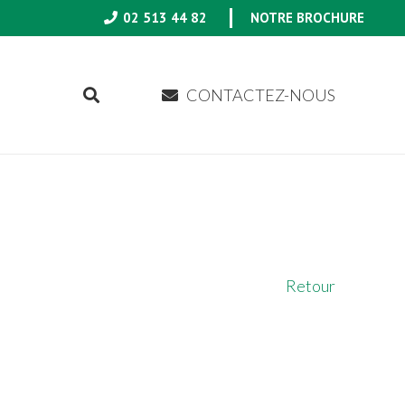
02 513 44 82
NOTRE BROCHURE
CONTACTEZ-NOUS
Retour