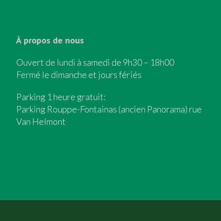
À propos de nous
Ouvert de lundi à samedi de 9h30 – 18h00
Fermé le dimanche et jours fériés
Parking 1 heure gratuit:
Parking Rouppe-Fontainas (ancien Panorama) rue
Van Helmont