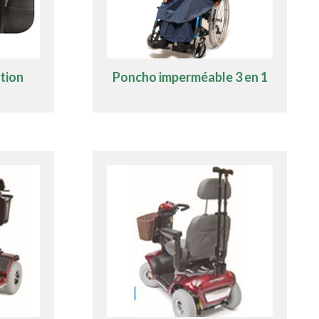
ction
Poncho imperméable 3 en 1