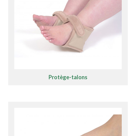
Protège-talons