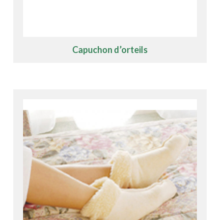
Capuchon d’orteils