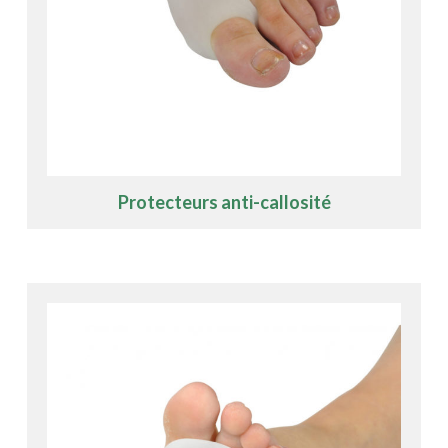
Protecteurs anti-callosité