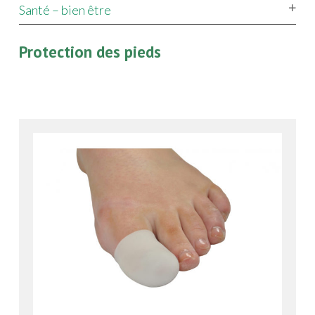
Santé – bien être
Protection des pieds