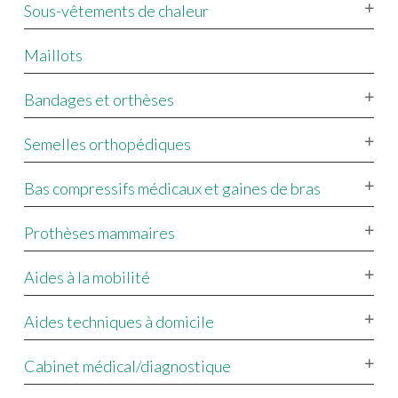
Sous-vêtements de chaleur
Maillots
Bandages et orthèses
Semelles orthopédiques
Bas compressifs médicaux et gaines de bras
Prothèses mammaires
Aides à la mobilité
Aides techniques à domicile
Cabinet médical/diagnostique