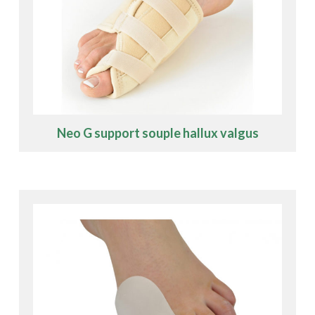
Neo G support souple hallux valgus