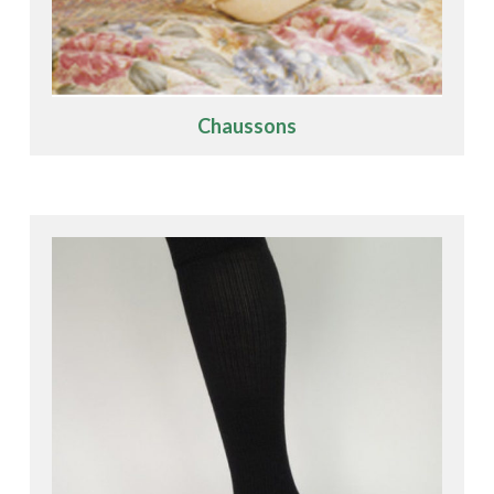
Chaussons