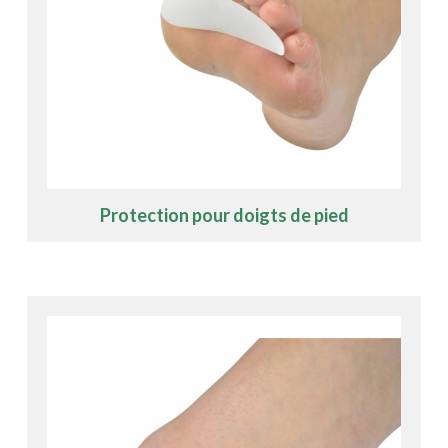
Protection pour doigts de pied