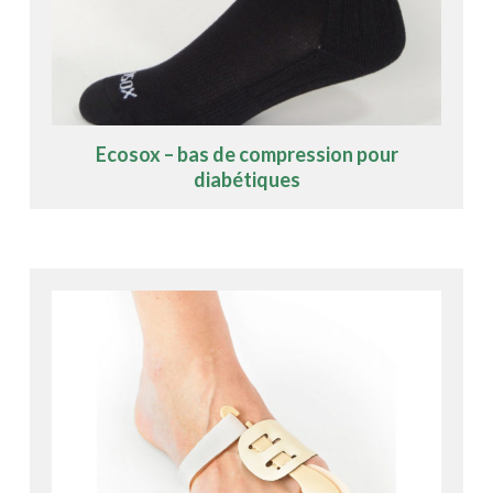
Ecosox – bas de compression pour
diabétiques