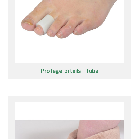
Protège-orteils – Tube