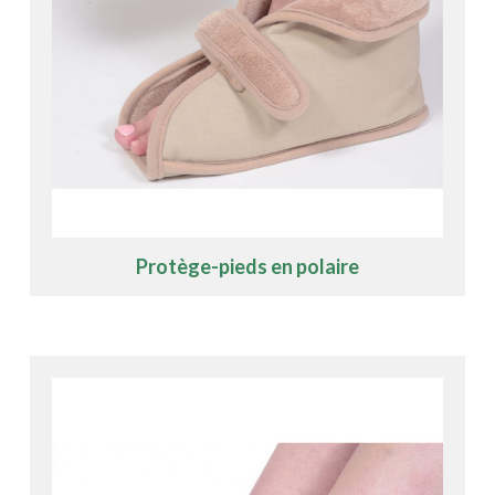
Protège-pieds en polaire