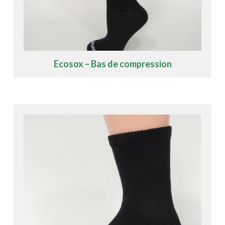
Ecosox – Bas de compression