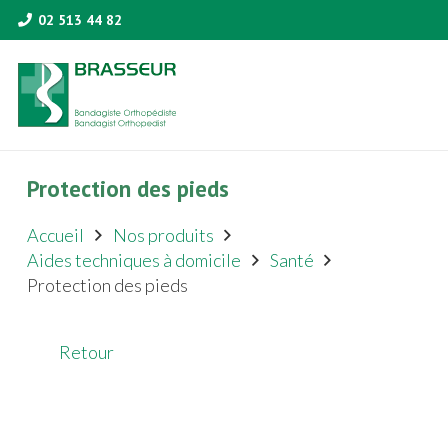
02 513 44 82
Protection des pieds
Accueil
Nos produits
Aides techniques à domicile
Santé
Protection des pieds
Retour