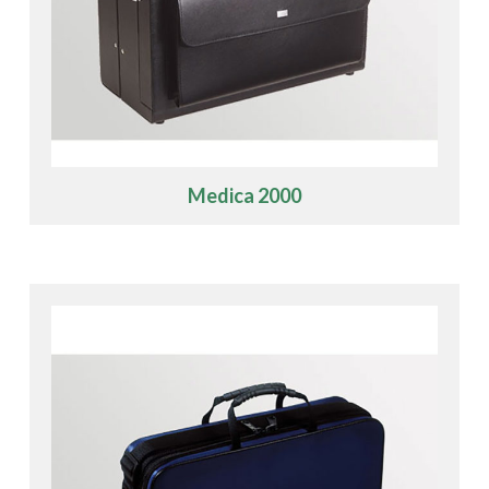
Medica 2000