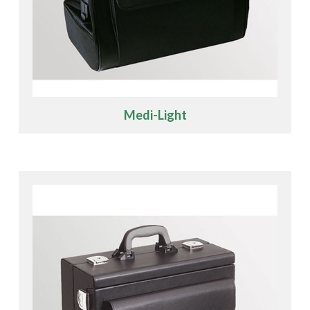
Medi-Light