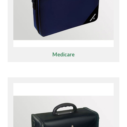
Medicare