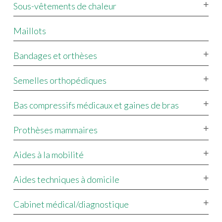
Sous-vêtements de chaleur
Maillots
Bandages et orthèses
Semelles orthopédiques
Bas compressifs médicaux et gaines de bras
Prothèses mammaires
Aides à la mobilité
Aides techniques à domicile
Cabinet médical/diagnostique