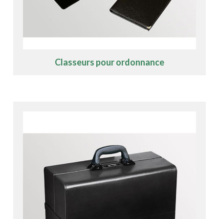
Classeurs pour ordonnance