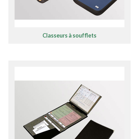
Classeurs à soufflets