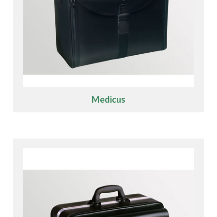
Medicus