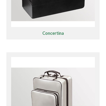
Concertina