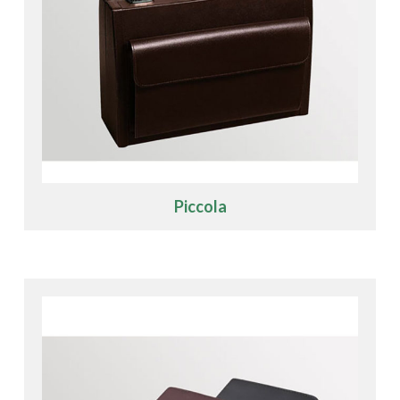
Piccola