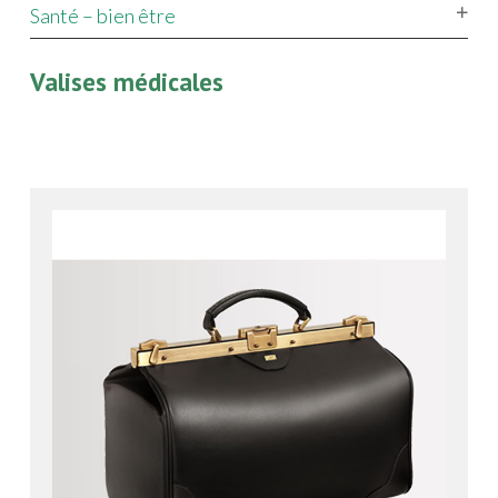
Santé – bien être
Valises médicales