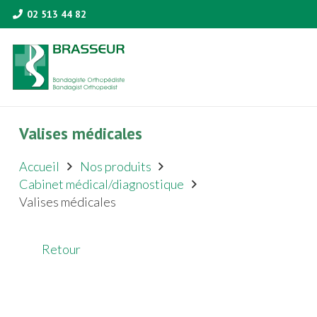
02 513 44 82
Valises médicales
Accueil
Nos produits
Cabinet médical/diagnostique
Valises médicales
Retour