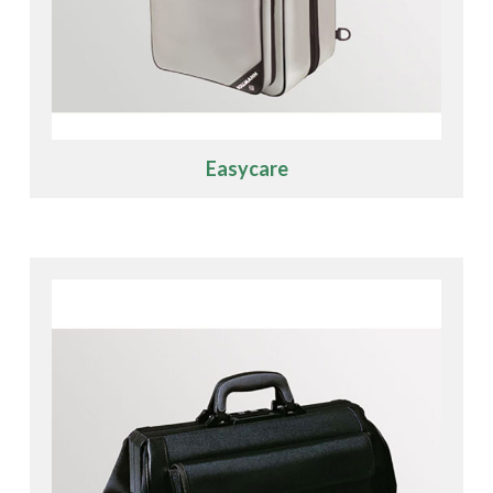
Easycare