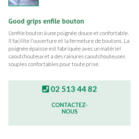
Good grips enfile bouton
L’enfile bouton à une poignée douce et confortable.
Il facilite l’ouverture et la fermeture de boutons. La
poignée épaisse est fabriquée avec un matériel
caoutchouteux et a des rainures caoutchouteuses
souples confortables pour toute prise.
02 513 44 82
CONTACTEZ-
NOUS