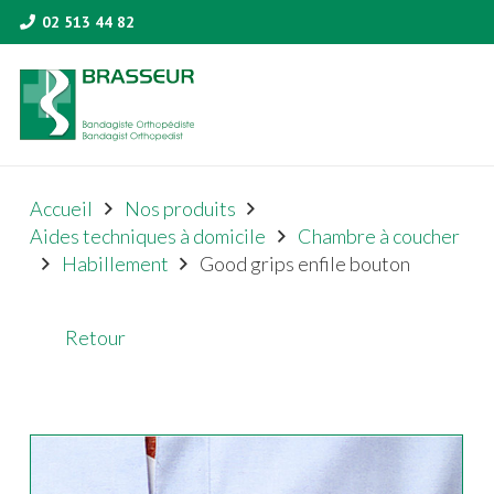
02 513 44 82
Accueil
Nos produits
Aides techniques à domicile
Chambre à coucher
Habillement
Good grips enfile bouton
Retour