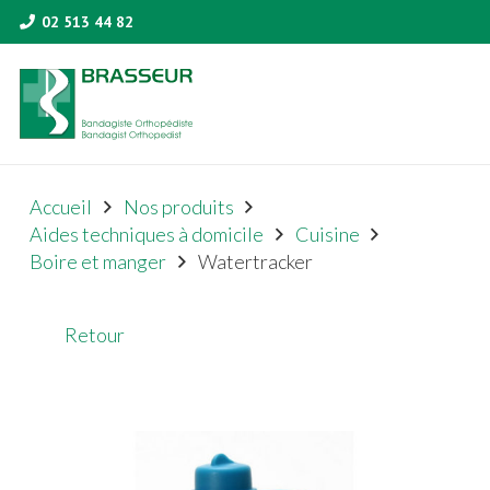
02 513 44 82
Accueil
Nos produits
Aides techniques à domicile
Cuisine
Boire et manger
Watertracker
Retour