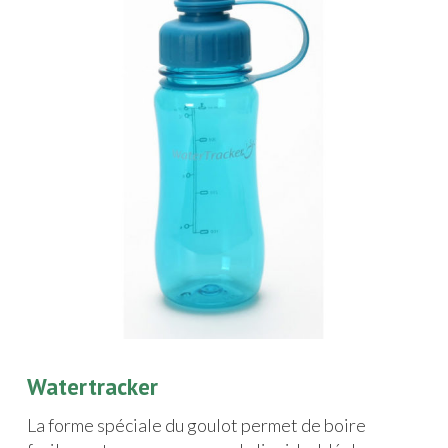
Watertracker
La forme spéciale du goulot permet de boire