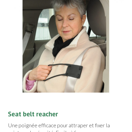
Seat belt reacher
Une poignée efficace pour attraper et fixer la