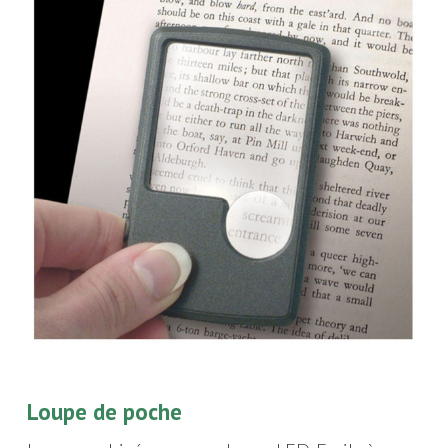
Loupe de poche