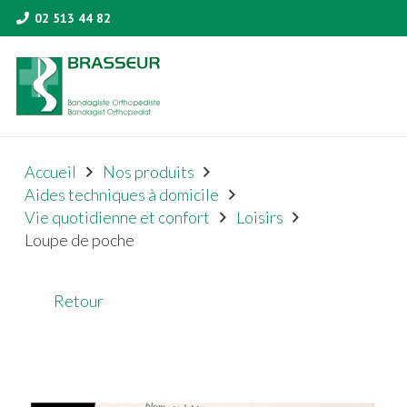
02 513 44 82
Accueil
Nos produits
Aides techniques à domicile
Vie quotidienne et confort
Loisirs
Loupe de poche
Retour