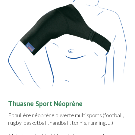
Thuasne Sport Néoprène
Epaulière néoprène ouverte multisports (football,
rugby, basketball, handball, tennis, running, …)