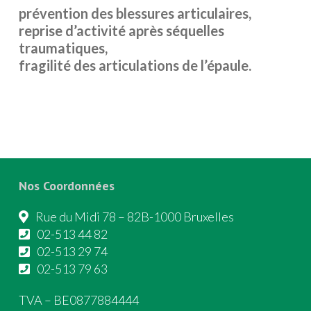
prévention des blessures articulaires,
reprise d’activité après séquelles
traumatiques,
fragilité des articulations de l’épaule.
Nos Coordonnées
Rue du Midi 78 – 82B-1000 Bruxelles
02-513 44 82
02-513 29 74
02-513 79 63
TVA – BE0877884444