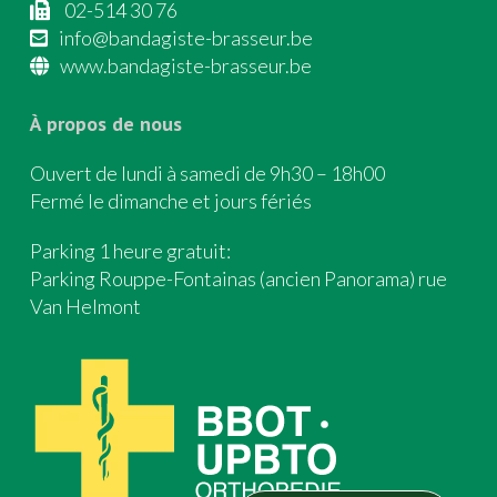
02-514 30 76
info@bandagiste-brasseur.be
www.bandagiste-brasseur.be
À propos de nous
Ouvert de lundi à samedi de 9h30 – 18h00
Fermé le dimanche et jours fériés
Parking 1 heure gratuit:
Parking Rouppe-Fontainas (ancien Panorama) rue
Van Helmont