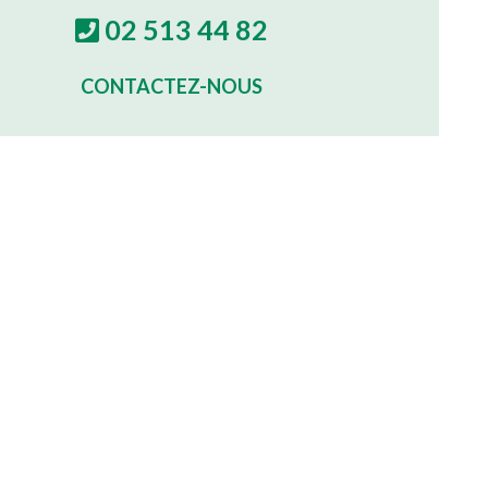
02 513 44 82
CONTACTEZ-NOUS