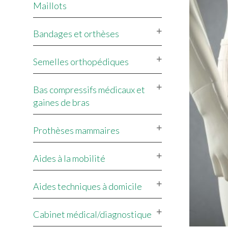
Maillots
Bandages et orthèses
Semelles orthopédiques
Bas compressifs médicaux et
gaines de bras
Prothèses mammaires
Aides à la mobilité
Aides techniques à domicile
Cabinet médical/diagnostique