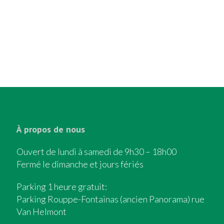
À propos de nous
Ouvert de lundi à samedi de 9h30 – 18h00
Fermé le dimanche et jours fériés
Parking 1 heure gratuit:
Parking Rouppe-Fontainas (ancien Panorama) rue
Van Helmont