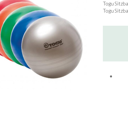
Togu Sitzba
Togu Sitzba