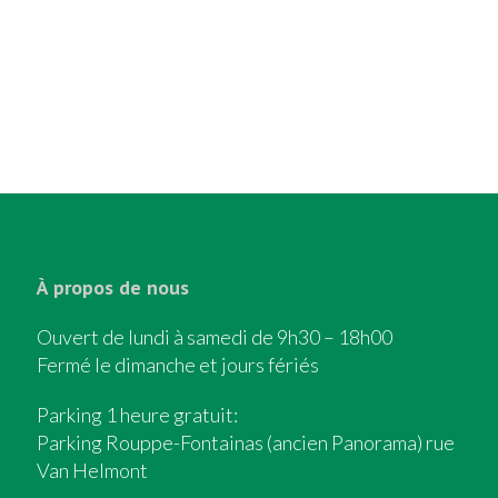
À propos de nous
Ouvert de lundi à samedi de 9h30 – 18h00
Fermé le dimanche et jours fériés
Parking 1 heure gratuit:
Parking Rouppe-Fontainas (ancien Panorama) rue
Van Helmont