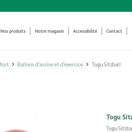
Nos produits
Notre magasin
Accessibilité
Contact
fort
Ballons d'assise et d'exercice
Togu Sitzball
Togu Sit
Togu Sitzba