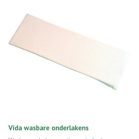
Vida wasbare onderlakens