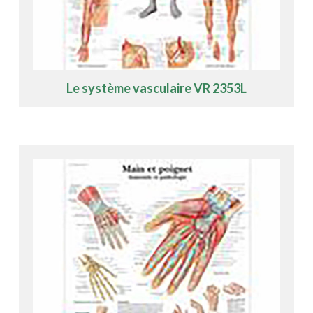
Le système vasculaire VR 2353L