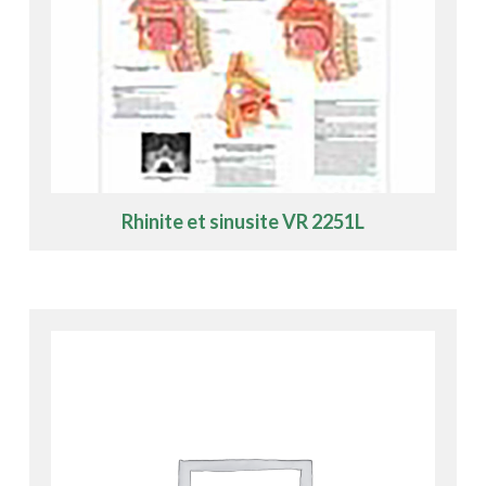
Rhinite et sinusite VR 2251L