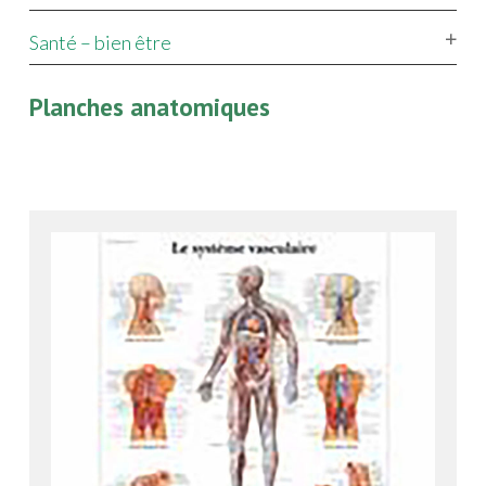
Santé – bien être
Planches anatomiques