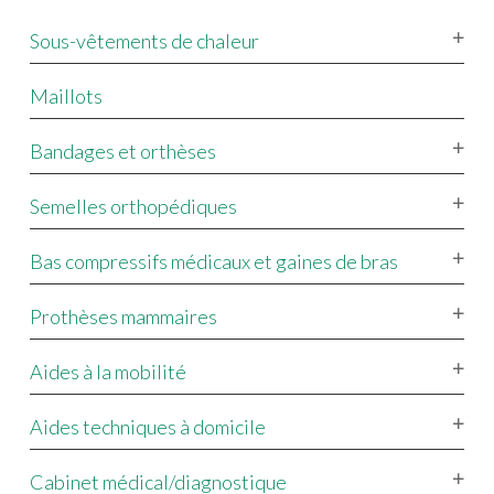
Sous-vêtements de chaleur
Maillots
Bandages et orthèses
Semelles orthopédiques
Bas compressifs médicaux et gaines de bras
Prothèses mammaires
Aides à la mobilité
Aides techniques à domicile
Cabinet médical/diagnostique